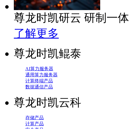
尊龙时凯研云 研制一
了解更多
尊龙时凯鲲泰
AI算力服务器
通用算力服务器
计算终端产品
数据通信产品
尊龙时凯云科
存储产品
计算产品