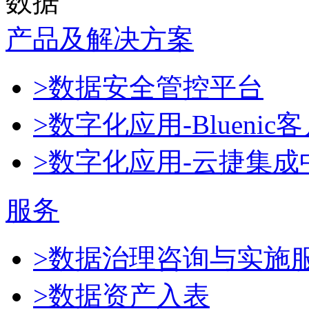
数据
产品及解决方案
>数据安全管控平台
>数字化应用-Blueni
>数字化应用-云捷集成
服务
>数据治理咨询与实施
>数据资产入表