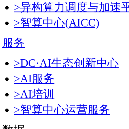
>异构算力调度与加速
>智算中心(AICC)
服务
>DC·AI生态创新中心
>AI服务
>AI培训
>智算中心运营服务