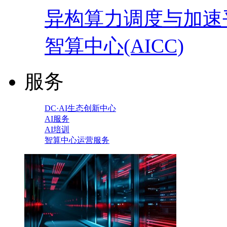
异构算力调度与加速
智算中心(AICC)
服务
DC·AI生态创新中心
AI服务
AI培训
智算中心运营服务