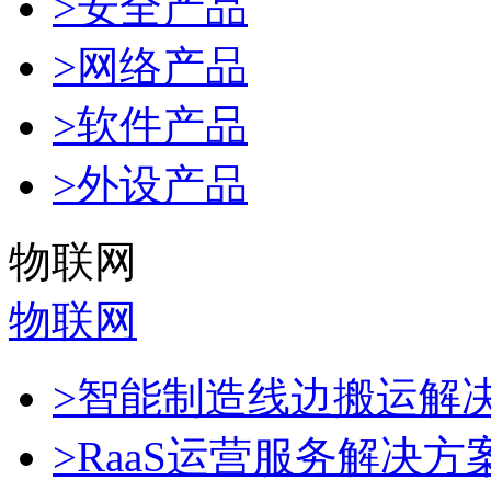
>安全产品
>网络产品
>软件产品
>外设产品
物联网
物联网
>智能制造线边搬运解
>RaaS运营服务解决方