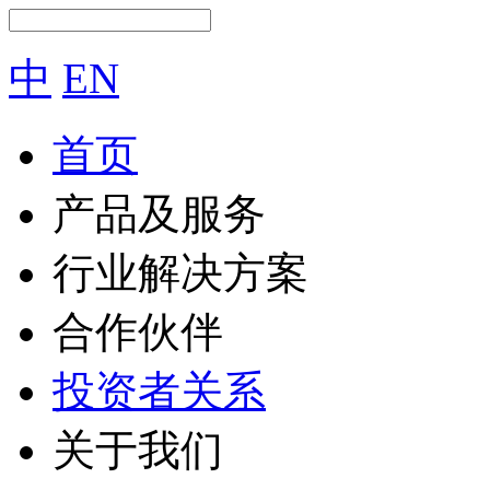
中
EN
首页
产品及服务
行业解决方案
合作伙伴
投资者关系
关于我们