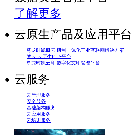
了解更多
云原生产品及应用平台
尊龙时凯研云 研制一体化工业互联网解决方案
磐云 云原生PaaS平台
尊龙时凯云印 数字化文印管理平台
云服务
云管理服务
安全服务
基础架构服务
云应用服务
云培训服务