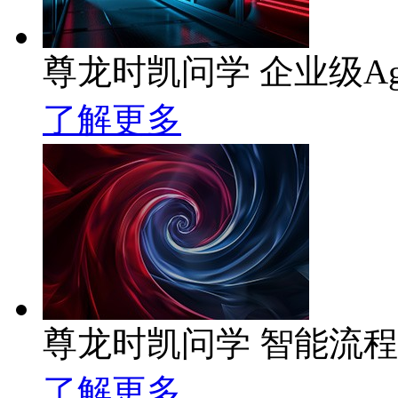
尊龙时凯问学 企业级Ag
了解更多
尊龙时凯问学 智能流
了解更多