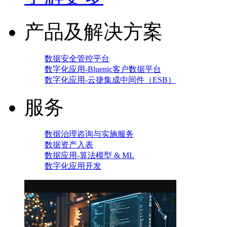
产品及解决方案
数据安全管控平台
数字化应用-Bluenic客户数据平台
数字化应用-云捷集成中间件（ESB）
服务
数据治理咨询与实施服务
数据资产入表
数据应用-算法模型 & ML
数字化应用开发